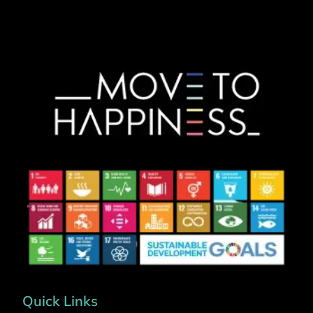
Quick Links