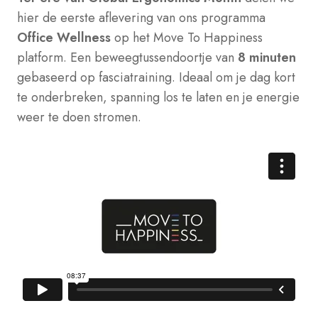
hier de eerste aflevering van ons programma
Office Wellness
op het Move To Happiness
platform. Een beweegtussendoortje van
8 minuten
gebaseerd op fasciatraining. Ideaal om je dag kort
te onderbreken, spanning los te laten en je energie
weer te doen stromen.