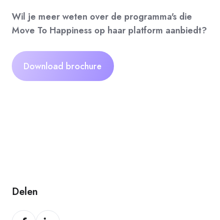
Wil je meer weten over de programma's die
Move To Happiness op haar platform aanbiedt?
Download brochure
Delen
Delen
Delen