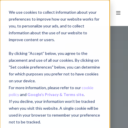
We use cookies to collect information about your
NL
preferences to improve how our website works for
you, to personalize your ads, and to collect
information about the use of our website to
improve content or users.
By clicking “Accept” below, you agree to the
placement and use of all our cookies. By clicking on
"Set cookie preferences" below, you can determine
for which purposes you prefer not to have cookies
on your device.
For more information, please refer to our
cookie
policy
and
Google’s Privacy & Terms site
.
If you decline, your information won’t be tracked
when you visit this website. A single cookie will be
used in your browser to remember your preference
not to be tracked.