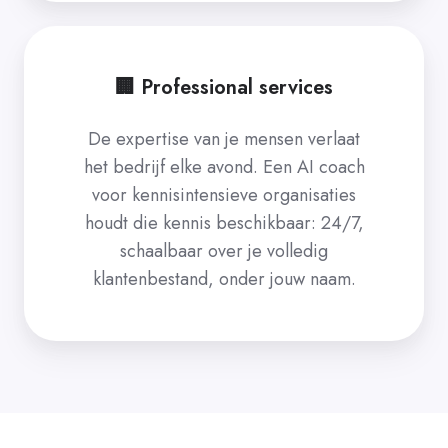
🏢 Professional services
De expertise van je mensen verlaat
het bedrijf elke avond. Een AI coach
voor kennisintensieve organisaties
houdt die kennis beschikbaar: 24/7,
schaalbaar over je volledig
klantenbestand, onder jouw naam.