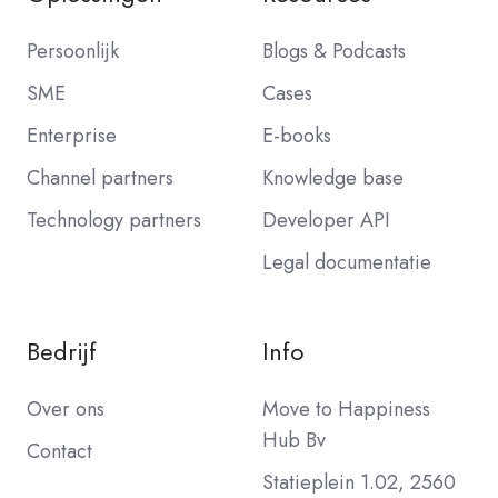
Persoonlijk
Blogs & Podcasts
SME
Cases
Enterprise
E-books
Channel partners
Knowledge base
Technology partners
Developer API
Legal documentatie
Bedrijf
Info
Over ons
Move to Happiness
Hub Bv
Contact
Statieplein 1.02, 2560