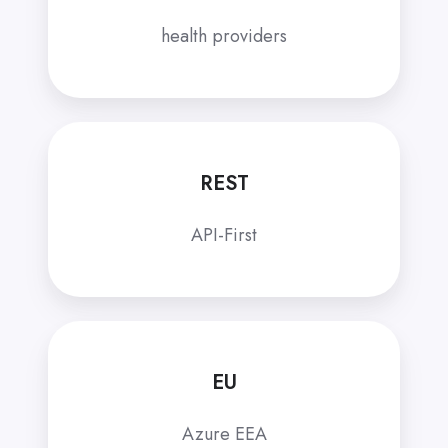
health providers
REST
API-First
EU
Azure EEA