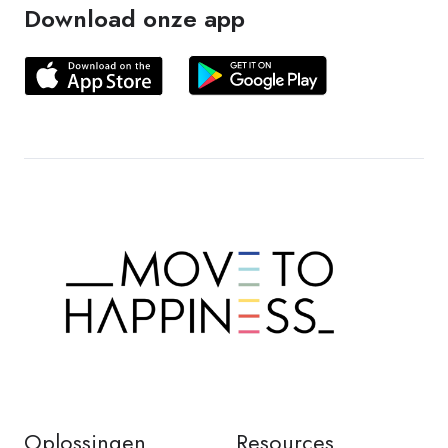
Download onze app
Oplossingen
Resources