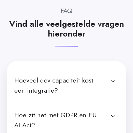
FAQ
Vind alle veelgestelde vragen
hieronder
Hoeveel dev-capaciteit kost
een integratie?
Hoe zit het met GDPR en EU
AI Act?