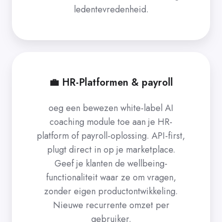
ledentevredenheid.
💼 HR-Platformen & payroll
oeg een bewezen white-label AI
coaching module toe aan je HR-
platform of payroll-oplossing. API-first,
plugt direct in op je marketplace.
Geef je klanten de wellbeing-
functionaliteit waar ze om vragen,
zonder eigen productontwikkeling.
Nieuwe recurrente omzet per
gebruiker.