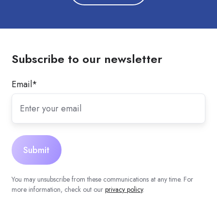
Subscribe to our newsletter
Email
*
You may unsubscribe from these communications at any time. For
more information, check out our
privacy policy
.