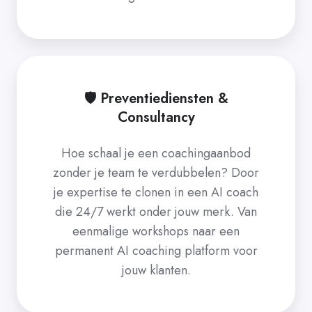
🛡️ Preventiediensten &
Consultancy
Hoe schaal je een coachingaanbod
zonder je team te verdubbelen? Door
je expertise te clonen in een AI coach
die 24/7 werkt onder jouw merk. Van
eenmalige workshops naar een
permanent AI coaching platform voor
jouw klanten.