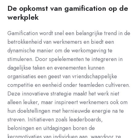
De opkomst van gamification op de
werkplek
Gamification wordt snel een belangrijke trend in de
betrokkenheid van werknemers en biedt een
dynamische manier om de werkomgeving te
stimuleren. Door spelelementen te integreren in
dagelijkse taken en evenementen kunnen
organisaties een geest van vriendschappelijke
competitie en eenheid onder teamleden cultiveren.
Deze innovatieve strategie maakt het werk niet
alleen leuker, maar inspireert werknemers ook om
hun doelstellingen met hernieuwde energie na te
streven. Initiatieven zoals leaderboards,
beloningen en uitdagingen boren de
kernmotivaties van individuen aan, waardoor ze