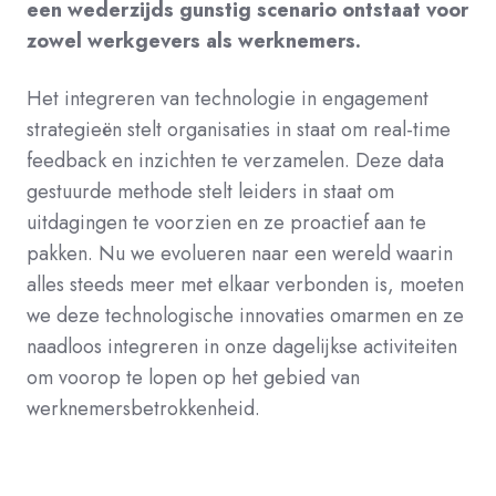
een wederzijds gunstig scenario ontstaat voor
zowel werkgevers als werknemers.
Het integreren van technologie in engagement
strategieën stelt organisaties in staat om real-time
feedback en inzichten te verzamelen. Deze data
gestuurde methode stelt leiders in staat om
uitdagingen te voorzien en ze proactief aan te
pakken. Nu we evolueren naar een wereld waarin
alles steeds meer met elkaar verbonden is, moeten
we deze technologische innovaties omarmen en ze
naadloos integreren in onze dagelijkse activiteiten
om voorop te lopen op het gebied van
werknemersbetrokkenheid.