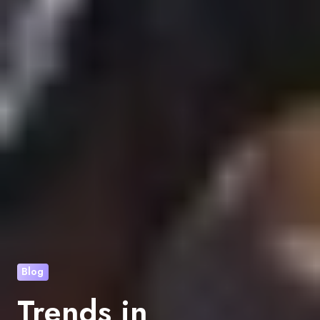
Blog
Trends in