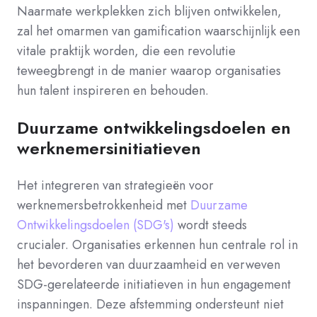
Naarmate werkplekken zich blijven ontwikkelen,
zal het omarmen van gamification waarschijnlijk een
vitale praktijk worden, die een revolutie
teweegbrengt in de manier waarop organisaties
hun talent inspireren en behouden.
Duurzame ontwikkelingsdoelen en
werknemersinitiatieven
Het integreren van strategieën voor
werknemersbetrokkenheid met
Duurzame
Ontwikkelingsdoelen (SDG's)
wordt steeds
crucialer. Organisaties erkennen hun centrale rol in
het bevorderen van duurzaamheid en verweven
SDG-gerelateerde initiatieven in hun engagement
inspanningen. Deze afstemming ondersteunt niet