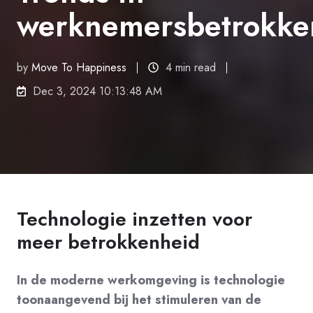
werknemersbetrokke
by
Move To Happiness
4 min read
Dec 3, 2024 10:13:48 AM
Technologie inzetten voor
meer betrokkenheid
In de moderne werkomgeving is technologie
toonaangevend bij het stimuleren van de