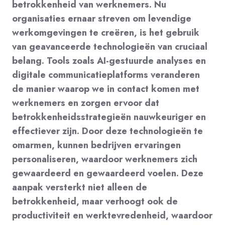
betrokkenheid van werknemers. Nu
organisaties ernaar streven om levendige
werkomgevingen te creëren, is het gebruik
van geavanceerde technologieën van cruciaal
belang. Tools zoals AI-gestuurde analyses en
digitale communicatieplatforms veranderen
de manier waarop we in contact komen met
werknemers en zorgen ervoor dat
betrokkenheidsstrategieën nauwkeuriger en
effectiever zijn. Door deze technologieën te
omarmen, kunnen bedrijven ervaringen
personaliseren, waardoor werknemers zich
gewaardeerd en gewaardeerd voelen. Deze
aanpak versterkt niet alleen de
betrokkenheid, maar verhoogt ook de
productiviteit en werktevredenheid, waardoor