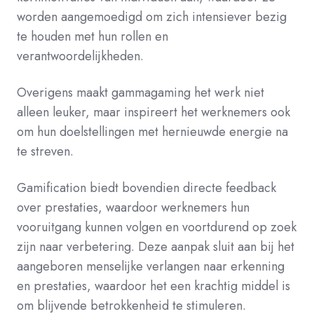
worden aangemoedigd om zich intensiever bezig
te houden met hun rollen en
verantwoordelijkheden.
Overigens maakt gammagaming het werk niet
alleen leuker, maar inspireert het werknemers ook
om hun doelstellingen met hernieuwde energie na
te streven.
Gamification biedt bovendien directe feedback
over prestaties, waardoor werknemers hun
vooruitgang kunnen volgen en voortdurend op zoek
zijn naar verbetering. Deze aanpak sluit aan bij het
aangeboren menselijke verlangen naar erkenning
en prestaties, waardoor het een krachtig middel is
om blijvende betrokkenheid te stimuleren.